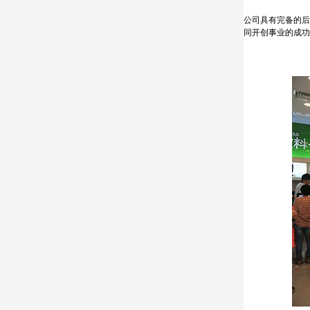
公司具有完备的后
同开创事业的成功