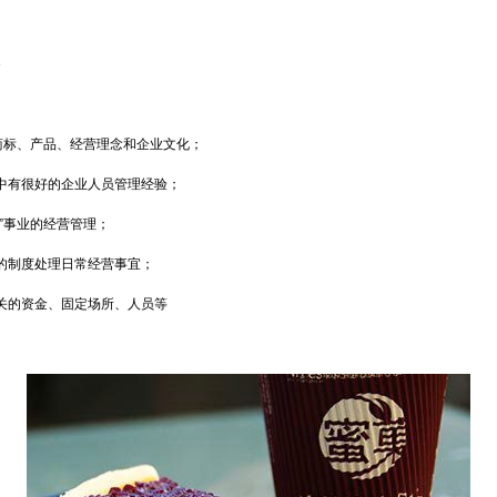
的商标、产品、经营理念和企业文化；
中有很好的企业人员管理经验；
菓”事业的经营管理；
的制度处理日常经营事宜；
关的资金、固定场所、人员等