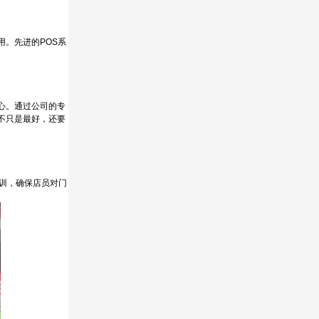
。先进的POS系
心。通过公司的专
不只是最好，还要
训，确保店员对门