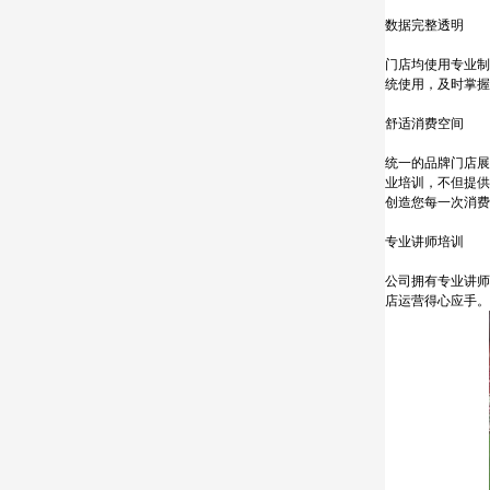
数据完整透明
门店均使用专业制
统使用，及时掌握
舒适消费空间
统一的品牌门店展
业培训，不但提供
创造您每一次消费
专业讲师培训
公司拥有专业讲师
店运营得心应手。