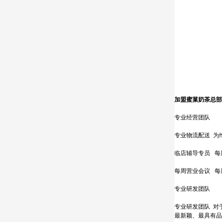
加盟蜜菓奶茶总部
专业经营团队
专业物流配送 为
临店辅导专员 每
每周营业会议 每
专业研发团队
专业研发团队 对
最新颖、最具有品