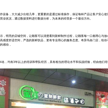
作设备，大大减少出错几率，更重要的是通过标准操作，保证每杯产品让客户安心使用
营业状况，通过数据资料进行数据分析，为未来的经营多一个最佳方向。
示，明亮的店铺空间，让顾客可以清楚看到新鲜制作过程，让顾客每一口都用心与放
高感度舒适空间，严选的新鲜饮品，更有专业用心的服务态度。奇异鸟各门店，给你
的感动，
4名，均有3年以上的培训和带队经历，具有相当的理论水平和实战经验，经由他们培