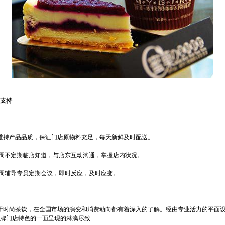
支持
维持产品品质，保证门店原物料充足，每天新鲜及时配送。
周不定期临店知道，与店东互动沟通，掌握店内状况。
周辅导专员定期会议，即时反应，及时应变。
于时尚茶饮，在全国市场的演变和消费动向都有着深入的了解。经由专业活力的平面
牌门店特色的一面呈现的淋漓尽致