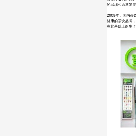
的出现和迅速发展
2009年，国内
健康的茶饮品牌，
在此基础上诞生了