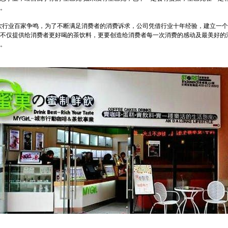
。
茶饮行业百家争鸣，为了不断满足消费者的消费诉求，公司凭借行业十年经验，建立一
不仅提供给消费者更好喝的茶饮料，更要创造给消费者每一次消费的感动及最美好的
。