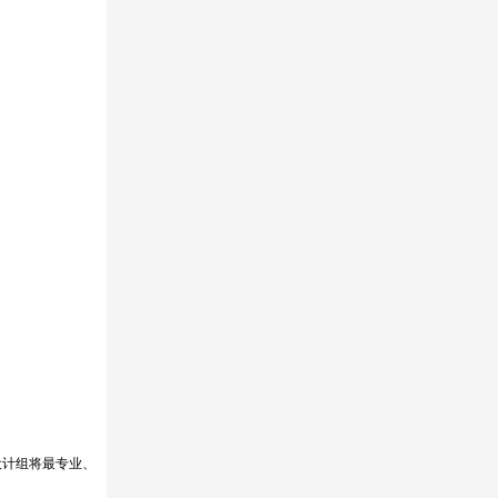
设计组将最专业、