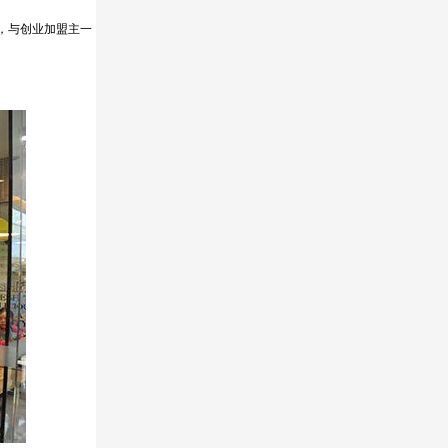
，与创业加盟主一