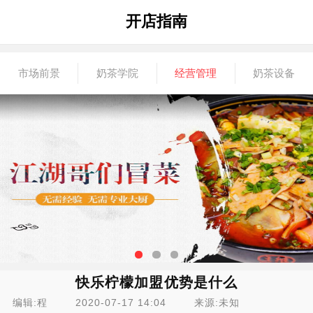
开店指南
市场前景
奶茶学院
经营管理
奶茶设备
快乐柠檬加盟优势是什么
编辑:程
2020-07-17 14:04
来源:未知