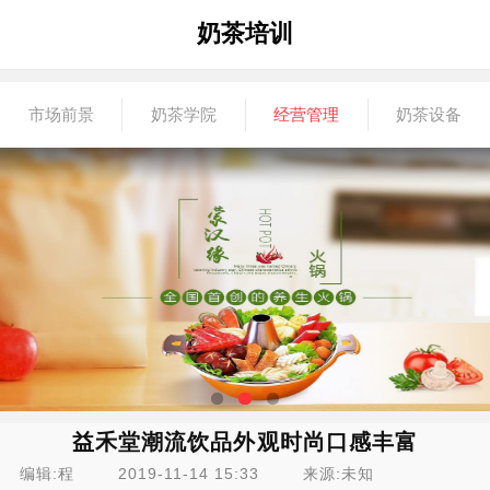
奶茶培训
市场前景
奶茶学院
经营管理
奶茶设备
益禾堂潮流饮品外观时尚口感丰富
编辑:程
2019-11-14 15:33
来源:未知